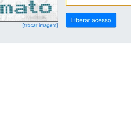
[trocar imagem]