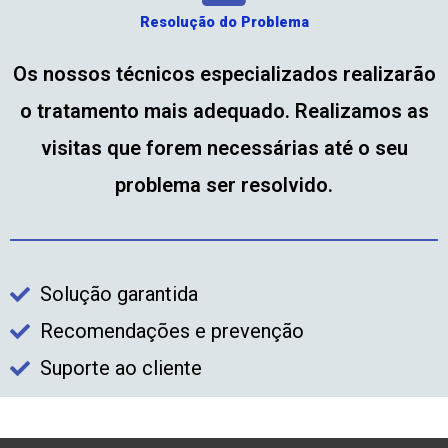
Resolução do Problema
Os nossos técnicos especializados realizarão
o tratamento mais adequado. Realizamos as
visitas que forem necessárias até o seu
problema ser resolvido.
Solução garantida
Recomendações e prevenção
Suporte ao cliente