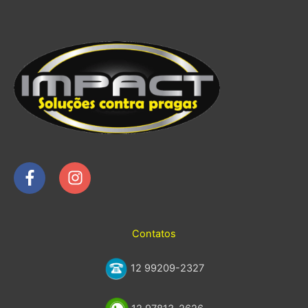
Contatos
12 99209-2327