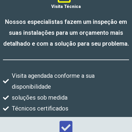
Visita Técnica
Nossos especialistas fazem um inspeção em
suas instalações para um orçamento mais
detalhado e com a solução para seu problema.
Visita agendada conforme a sua
disponibilidade
soluções sob medida
Técnicos certificados