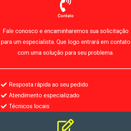
Contato
Fale conosco e encaminharemos sua solicitação
para um especialista. Que logo entrará em contato
com uma solução para seu problema.
Resposta rápida ao seu pedido
Atendimento especializado
Técnicos locais