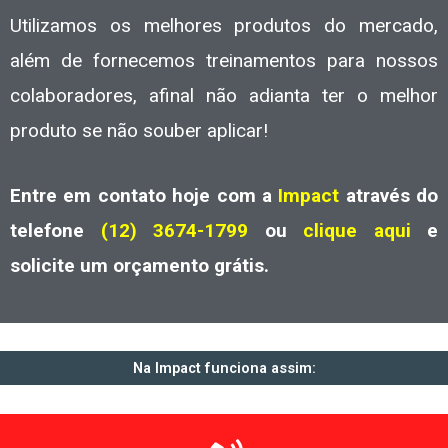
Utilizamos os melhores produtos do mercado,
além de fornecemos treinamentos para nossos
colaboradores, afinal não adianta ter o melhor
produto se não souber aplicar!
Entre em contato hoje com a
Impact
através do
telefone
(12) 3674-1799
ou
clique aqui
e
solicite um orçamento grátis.
Na Impact funciona assim: