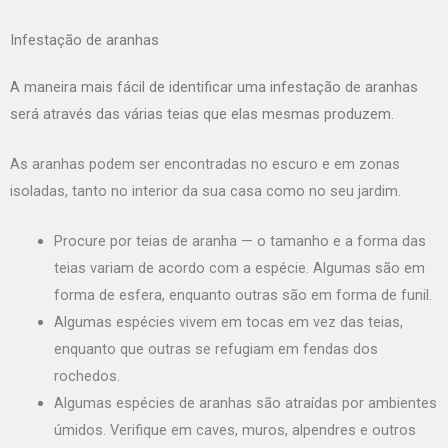
Infestação de aranhas
A maneira mais fácil de identificar uma infestação de aranhas
será através das várias teias que elas mesmas produzem.
As
aranhas
podem ser encontradas no escuro e em zonas
isoladas, tanto no interior da sua casa como no seu jardim.
Procure por teias de aranha — o tamanho e a forma das
teias variam de acordo com a espécie. Algumas são em
forma de esfera, enquanto outras são em forma de funil.
Algumas espécies vivem em tocas em vez das teias,
enquanto que outras se refugiam em fendas dos
rochedos.
Algumas espécies de aranhas são atraídas por ambientes
úmidos. Verifique em caves, muros, alpendres e outros