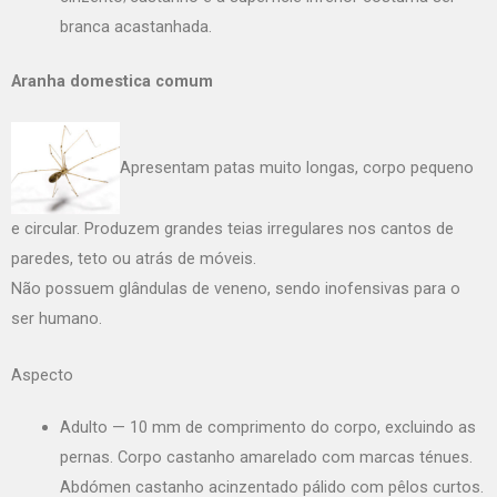
branca acastanhada.
Aranha domestica comum
Apresentam patas muito longas, corpo pequeno
e circular. Produzem grandes teias irregulares nos cantos de
paredes, teto ou atrás de móveis.
Não possuem glândulas de veneno, sendo inofensivas para o
ser humano.
Aspecto
Adulto — 10 mm de comprimento do corpo, excluindo as
pernas. Corpo castanho amarelado com marcas ténues.
Abdómen castanho acinzentado pálido com pêlos curtos.