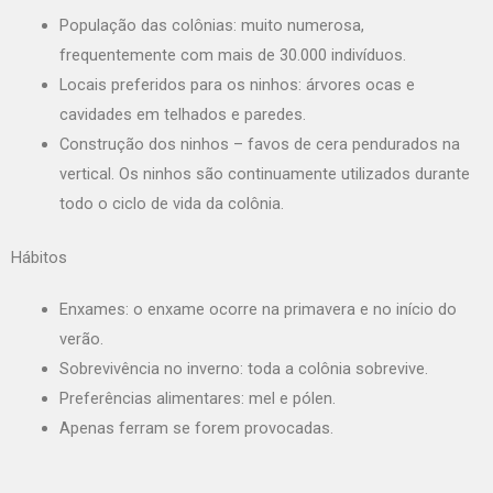
População das colônias: muito numerosa,
frequentemente com mais de 30.000 indivíduos.
Locais preferidos para os ninhos: árvores ocas e
cavidades em telhados e paredes.
Construção dos ninhos – favos de cera pendurados na
vertical. Os ninhos são continuamente utilizados durante
todo o ciclo de vida da colônia.
Hábitos
Enxames: o enxame ocorre na primavera e no início do
verão.
Sobrevivência no inverno: toda a colônia sobrevive.
Preferências alimentares: mel e pólen.
Apenas ferram se forem provocadas.