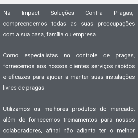
Na Impact Soluções Contra Pragas,
compreendemos todas as suas preocupações
com a sua casa, família ou empresa.
Como especialistas no controle de pragas,
fornecemos aos nossos clientes serviços rápidos
e eficazes para ajudar a manter suas instalações
livres de pragas.
Utilizamos os melhores produtos do mercado,
além de fornecemos treinamentos para nossos
colaboradores, afinal não adianta ter o melhor