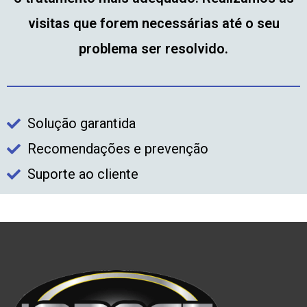
visitas que forem necessárias até o seu
problema ser resolvido.
Solução garantida
Recomendações e prevenção
Suporte ao cliente