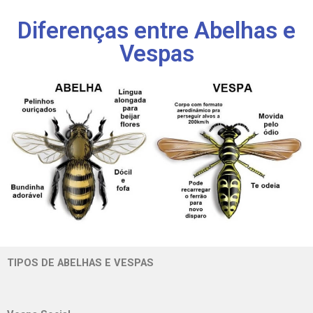
Diferenças entre Abelhas e
Vespas
TIPOS DE ABELHAS E VESPAS