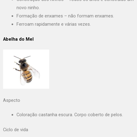
novo ninho.
Formação de enxames – não formam enxames.
Ferroam rapidamente e várias vezes.
Abelha do Mel
Aspecto
Coloração castanha escura. Corpo coberto de pelos.
Ciclo de vida