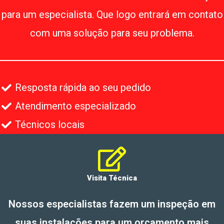
para um especialista. Que logo entrará em contato
com uma solução para seu problema.
Resposta rápida ao seu pedido
Atendimento especializado
Técnicos locais
Visita Técnica
Nossos especialistas fazem um inspeção em
suas instalações para um orçamento mais