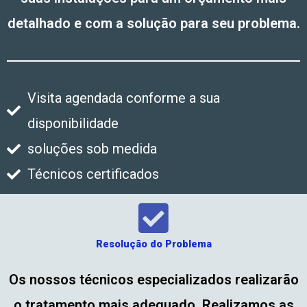
detalhado e com a solução para seu problema.
Visita agendada conforme a sua
disponibilidade
soluções sob medida
Técnicos certificados
Resolução do Problema
Os nossos técnicos especializados realizarão
o tratamento mais adequado. Realizamos as