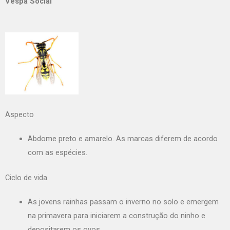
Vespa Social
Aspecto
Abdome preto e amarelo. As marcas diferem de acordo
com as espécies.
Ciclo de vida
As jovens rainhas passam o inverno no solo e emergem
na primavera para iniciarem a construção do ninho e
depositarem os ovos.