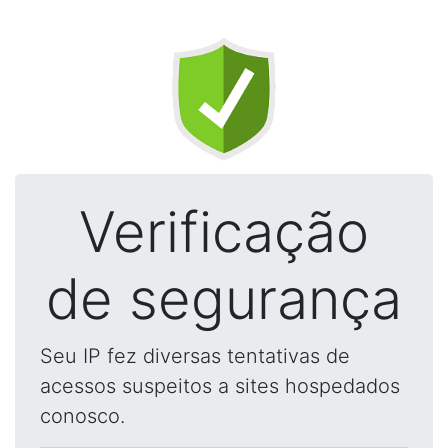
Verificação
de segurança
Seu IP fez diversas tentativas de
acessos suspeitos a sites hospedados
conosco.